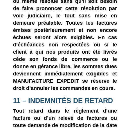
ou même résolue sans qu’il soit besoin
de faire prononcer cette résolution par
voie judiciaire, le tout sans mise en
demeure préalable. Toutes les factures
émises postérieurement et non encore
échues seront alors exigibles. En cas
d’échéances non respectées ou si le
client à qui nos produits ont été livrés
cède son fonds de commerce ou le
donne en gérance libre, les sommes dues
deviennent immédiatement exigibles et
MANUFACTURE EXPEDIT
se réserve le
droit d’annuler les commandes en cours.
11 – INDEMNITÉS DE RETARD
Tout retard dans le règlement d’une
facture ou d’un relevé de factures ou
toute demande de modification de la date