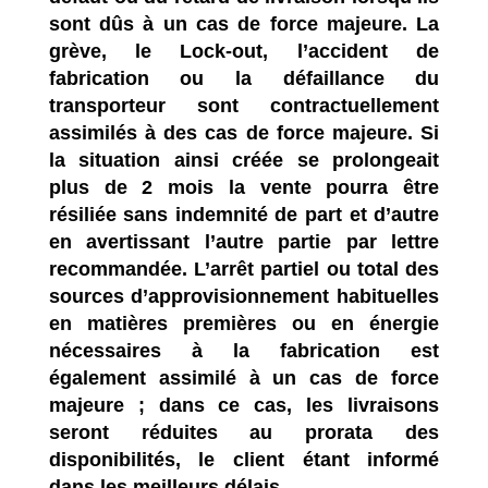
sont dûs à un cas de force majeure. La
grève, le Lock-out, l’accident de
fabrication ou la défaillance du
transporteur sont contractuellement
assimilés à des cas de force majeure. Si
la situation ainsi créée se prolongeait
plus de 2 mois la vente pourra être
résiliée sans indemnité de part et d’autre
en avertissant l’autre partie par lettre
recommandée. L’arrêt partiel ou total des
sources d’approvisionnement habituelles
en matières premières ou en énergie
nécessaires à la fabrication est
également assimilé à un cas de force
majeure ; dans ce cas, les livraisons
seront réduites au prorata des
disponibilités, le client étant informé
dans les meilleurs délais.