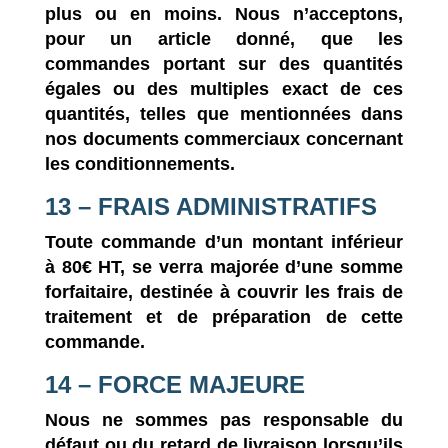
plus ou en moins. Nous n’acceptons,
pour un article donné, que les
commandes portant sur des quantités
égales ou des multiples exact de ces
quantités, telles que mentionnées dans
nos documents commerciaux concernant
les conditionnements.
13 – FRAIS ADMINISTRATIFS
Toute commande d’un montant inférieur
à 80€ HT, se verra majorée d’une somme
forfaitaire, destinée à couvrir les frais de
traitement et de préparation de cette
commande.
14 – FORCE MAJEURE
Nous ne sommes pas responsable du
défaut ou du retard de livraison lorsqu’ils