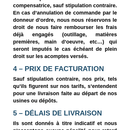
compensatrice, sauf stipulation contraire.
En cas d’annulation de commande par le
donneur d’ordre, nous nous réservons le
droit de nous faire rembourser les frais
déjà engagés (outillage, matières
premières, main d’oeuvre, etc…) qui
seront imputés le cas échéant de plein
droit sur les acomptes versés.
4 – PRIX DE FACTURATION
Sauf stipulation contraire, nos prix, tels
qu’ils figurent sur nos tarifs, s’entendent
pour une livraison faite au départ de nos
usines ou dépôts.
5 – DÉLAIS DE LIVRAISON
Ils sont donnés à titre indicatif et nous