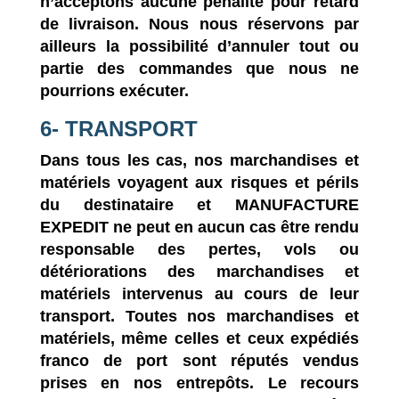
n’acceptons aucune pénalité pour retard
de livraison. Nous nous réservons par
ailleurs la possibilité d’annuler tout ou
partie des commandes que nous ne
pourrions exécuter.
6- TRANSPORT
Dans tous les cas, nos marchandises et
matériels voyagent aux risques et périls
du destinataire et MANUFACTURE
EXPEDIT ne peut en aucun cas être rendu
responsable des pertes, vols ou
détériorations des marchandises et
matériels intervenus au cours de leur
transport. Toutes nos marchandises et
matériels, même celles et ceux expédiés
franco de port sont réputés vendus
prises en nos entrepôts. Le recours