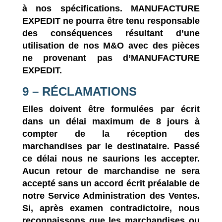
à nos spécifications.
MANUFACTURE
EXPEDIT
ne pourra être tenu responsable
des conséquences résultant d’une
utilisation de nos M&O avec des pièces
ne provenant pas d’
MANUFACTURE
EXPEDIT
.
9 – RÉCLAMATIONS
Elles doivent être formulées par écrit
dans un délai maximum de 8 jours à
compter de la réception des
marchandises par le destinataire. Passé
ce délai nous ne saurions les accepter.
Aucun retour de marchandise ne sera
accepté sans un accord écrit préalable de
notre Service Administration des Ventes.
Si, après examen contradictoire, nous
reconnaissons que les marchandises ou