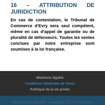
16 – ATTRIBUTION DE
JURIDICTION
En cas de contestation, le Tribunal de
Commerce d’Evry sera seul compétent,
même en cas d’appel de garantie ou de
pluralité de défenseurs. Toutes les ventes
conclues par notre entreprise sont
soumises à la loi française.
Mentions légales
Conditions Générales de Vente
Politique de la vie privée
Manufacture Expédit - Copyright 2022 Tous droits