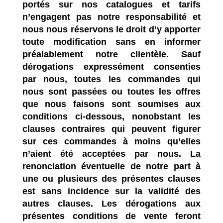
portés sur nos catalogues et tarifs
n’engagent pas notre responsabilité et
nous nous réservons le droit d’y apporter
toute modification sans en informer
préalablement notre clientèle. Sauf
dérogations expressément consenties
par nous, toutes les commandes qui
nous sont passées ou toutes les offres
que nous faisons sont soumises aux
conditions ci-dessous, nonobstant les
clauses contraires qui peuvent figurer
sur ces commandes à moins qu’elles
n’aient été acceptées par nous. La
renonciation éventuelle de notre part à
une ou plusieurs des présentes clauses
est sans incidence sur la validité des
autres clauses. Les dérogations aux
présentes conditions de vente feront