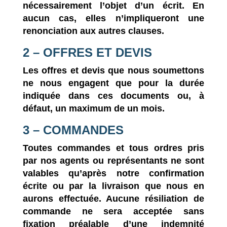
nécessairement l’objet d’un écrit. En
aucun cas, elles n’impliqueront une
renonciation aux autres clauses.
2 – OFFRES ET DEVIS
Les offres et devis que nous soumettons
ne nous engagent que pour la durée
indiquée dans ces documents ou, à
défaut, un maximum de un mois.
3 – COMMANDES
Toutes commandes et tous ordres pris
par nos agents ou représentants ne sont
valables qu’après notre confirmation
écrite ou par la livraison que nous en
aurons effectuée. Aucune résiliation de
commande ne sera acceptée sans
fixation préalable d’une indemnité