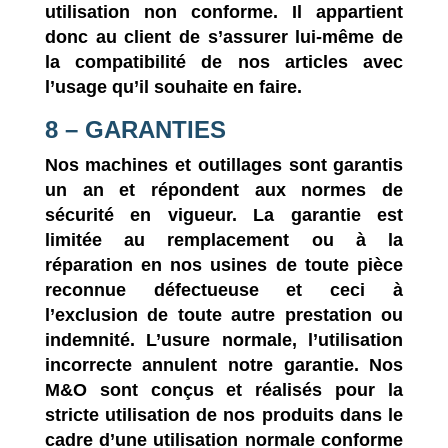
utilisation non conforme. Il appartient
donc au client de s’assurer lui-même de
la compatibilité de nos articles avec
l’usage qu’il souhaite en faire.
8 – GARANTIES
Nos machines et outillages sont garantis
un an et répondent aux normes de
sécurité en vigueur. La garantie est
limitée au remplacement ou à la
réparation en nos usines de toute pièce
reconnue défectueuse et ceci à
l’exclusion de toute autre prestation ou
indemnité. L’usure normale, l’utilisation
incorrecte annulent notre garantie. Nos
M&O sont conçus et réalisés pour la
stricte utilisation de nos produits dans le
cadre d’une utilisation normale conforme