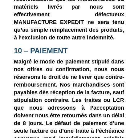
matériels livrés par nous sont
effectivement défectueux
MANUFACTURE EXPEDIT
ne sera tenu
qu’au simple remplacement des produits,
à l’exclusion de toute autre indemnité.
10 – PAIEMENT
Malgré le mode de paiement stipulé dans
nos offres ou confirmation, nous nous
réservons le droit de ne livrer que contre-
remboursement. Nos marchandises sont
payables dès réception de la facture, sauf
stipulation contraire. Les traites ou LCR
que nous adressons à l’acceptation
doivent nous être retournés dans un délai
de 8 jours. Le défaut de paiement d’une
seule facture ou d’une traite à l’échéance