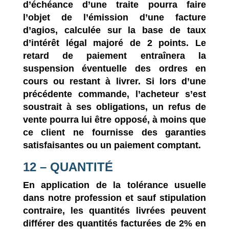
d’échéance d’une traite pourra faire
l’objet de l’émission d’une facture
d’agios, calculée sur la base de taux
d’intérêt légal majoré de 2 points. Le
retard de paiement entraînera la
suspension éventuelle des ordres en
cours ou restant à livrer. Si lors d’une
précédente commande, l’acheteur s’est
soustrait à ses obligations, un refus de
vente pourra lui être opposé, à moins que
ce client ne fournisse des garanties
satisfaisantes ou un paiement comptant.
12 – QUANTITÉ
En application de la tolérance usuelle
dans notre profession et sauf stipulation
contraire, les quantités livrées peuvent
différer des quantités facturées de 2% en