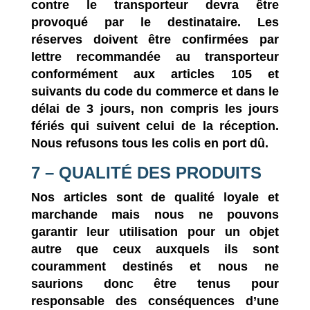
contre le transporteur devra être
provoqué par le destinataire. Les
réserves doivent être confirmées par
lettre recommandée au transporteur
conformément aux articles 105 et
suivants du code du commerce et dans le
délai de 3 jours, non compris les jours
fériés qui suivent celui de la réception.
Nous refusons tous les colis en port dû.
7 – QUALITÉ DES PRODUITS
Nos articles sont de qualité loyale et
marchande mais nous ne pouvons
garantir leur utilisation pour un objet
autre que ceux auxquels ils sont
couramment destinés et nous ne
saurions donc être tenus pour
responsable des conséquences d’une