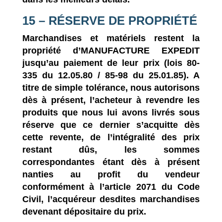
15 – RÉSERVE DE PROPRIÉTÉ
Marchandises et matériels restent la
propriété d’
MANUFACTURE EXPEDIT
jusqu’au paiement de leur prix (lois 80-
335 du 12.05.80 / 85-98 du 25.01.85). A
titre de simple tolérance, nous autorisons
dès à présent, l’acheteur à revendre les
produits que nous lui avons livrés sous
réserve que ce dernier s’acquitte dès
cette revente, de l’intégralité des prix
restant dûs, les sommes
correspondantes étant dès à présent
nanties au profit du vendeur
conformément à l’article 2071 du Code
Civil, l’acquéreur desdites marchandises
devenant dépositaire du prix.