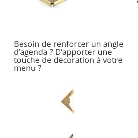
Besoin de renforcer un angle
d’agenda ? D’apporter une
touche de décoration à votre
menu ?