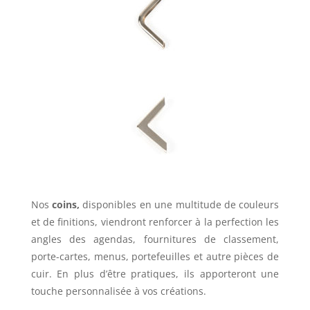
Nos
coins,
disponibles en une multitude de couleurs
et de finitions, viendront renforcer à la perfection les
angles des agendas, fournitures de classement,
porte-cartes, menus, portefeuilles et autre pièces de
cuir.
En plus d’être pratiques, ils apporteront une
touche personnalisée à vos créations.