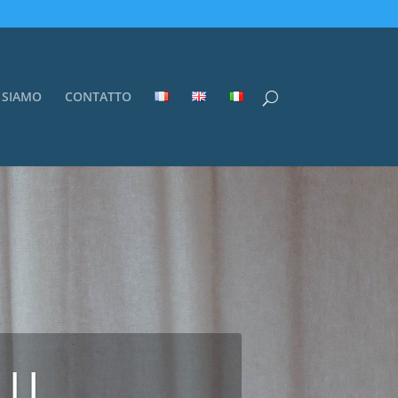
 SIAMO
CONTATTO
I