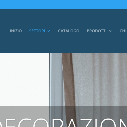
INIZIO
SETTORI
CATALOGO
PRODOTTI
CHI
DECORAZION